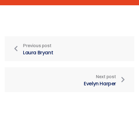
Previous post
Laura Bryant
Next post
Evelyn Harper